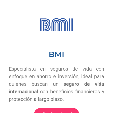
BMI
Especialista en seguros de vida con
enfoque en ahorro e inversión, ideal para
quienes buscan un
seguro de vida
internacional
con beneficios financieros y
protección a largo plazo.