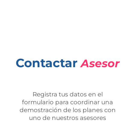
Contactar
Asesor
Registra tus datos en el
formulario para coordinar una
demostración de los planes con
uno de nuestros asesores