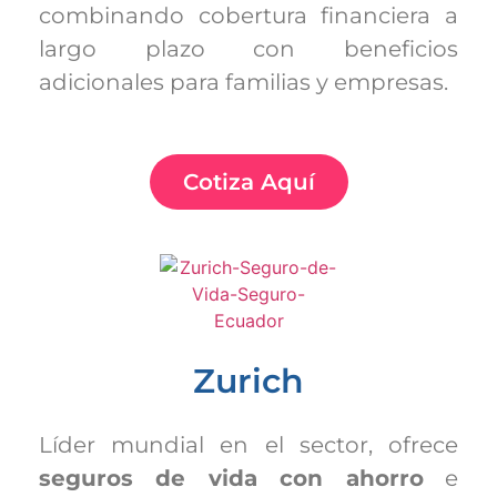
combinando cobertura financiera a
largo plazo con beneficios
adicionales para familias y empresas.
Cotiza Aquí
Zurich
Líder mundial en el sector, ofrece
seguros de vida con ahorro
e