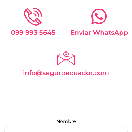
099 993 5645
Enviar WhatsApp
info@seguroecuador.com
Nombre