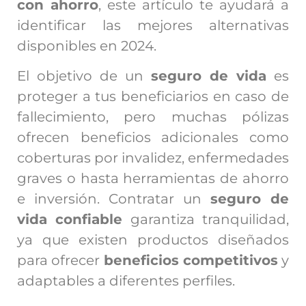
con ahorro
, este artículo te ayudará a
identificar las mejores alternativas
disponibles en 2024.
El objetivo de un
seguro de vida
es
proteger a tus beneficiarios en caso de
fallecimiento, pero muchas pólizas
ofrecen beneficios adicionales como
coberturas por invalidez, enfermedades
graves o hasta herramientas de ahorro
e inversión. Contratar un
seguro de
vida confiable
garantiza tranquilidad,
ya que existen productos diseñados
para ofrecer
beneficios competitivos
y
adaptables a diferentes perfiles.