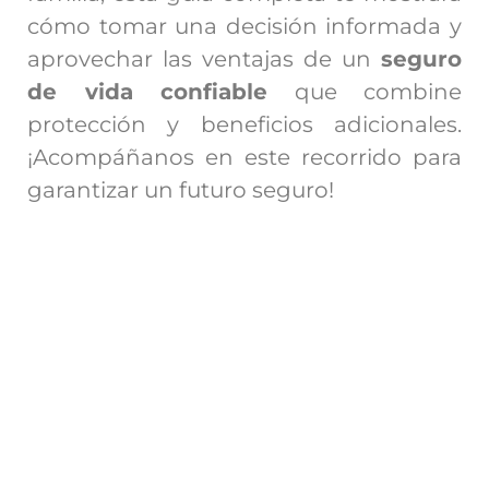
cómo tomar una decisión informada y
aprovechar las ventajas de un
seguro
de vida confiable
que combine
protección y beneficios adicionales.
¡Acompáñanos en este recorrido para
garantizar un futuro seguro!