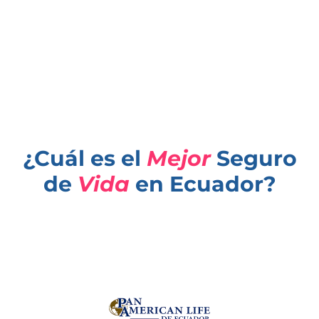
¿Cuál es el
Mejor
Seguro
de
Vida
en Ecuador?