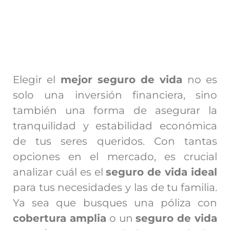
Elegir el
mejor seguro de vida
no es
solo una inversión financiera, sino
también una forma de asegurar la
tranquilidad y estabilidad económica
de tus seres queridos. Con tantas
opciones en el mercado, es crucial
analizar cuál es el
seguro de vida ideal
para tus necesidades y las de tu familia.
Ya sea que busques una póliza con
cobertura amplia
o un
seguro de vida