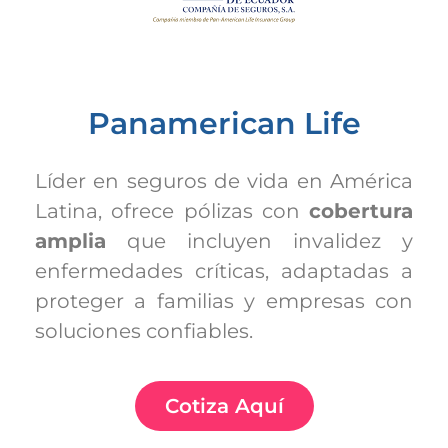
Panamerican Life
Líder en seguros de vida en América
Latina, ofrece pólizas con
cobertura
amplia
que incluyen invalidez y
enfermedades críticas, adaptadas a
proteger a familias y empresas con
soluciones confiables.
Cotiza Aquí