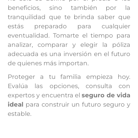
beneficios, sino también por la
tranquilidad que te brinda saber que
estás preparado para cualquier
eventualidad. Tomarte el tiempo para
analizar, comparar y elegir la póliza
adecuada es una inversión en el futuro
de quienes más importan.
Proteger a tu familia empieza hoy.
Evalúa las opciones, consulta con
expertos y encuentra el
seguro de vida
ideal
para construir un futuro seguro y
estable.