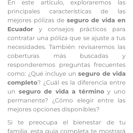
En este artículo, exploraremos las
principales características de las
mejores pólizas de
seguro de vida en
Ecuador
y consejos prácticos para
contratar una póliza que se ajuste a tus
necesidades. También revisaremos las
coberturas más buscadas y
responderemos preguntas frecuentes
como: ¿Qué incluye un
seguro de vida
completo
? ¿Cuál es la diferencia entre
un
seguro de vida a término
y uno
permanente? ¿Cómo elegir entre las
mejores opciones disponibles?
Si te preocupa el bienestar de tu
familia, esta guía completa te mostrará