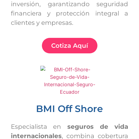
inversión, garantizando seguridad
financiera y protección integral a
clientes y empresas.
Cotiza Aquí
BMI Off Shore
Especialista en
seguros de vida
internacionales
, combina cobertura