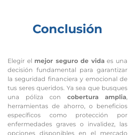
Conclusión
Elegir el
mejor seguro de vida
es una
decisión fundamental para garantizar
la seguridad financiera y emocional de
tus seres queridos. Ya sea que busques
una póliza con
cobertura amplia
,
herramientas de ahorro, o beneficios
específicos como protección por
enfermedades graves o invalidez, las
opciones disponibles en el mercado