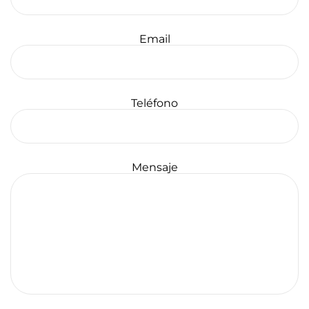
Email
Teléfono
Mensaje