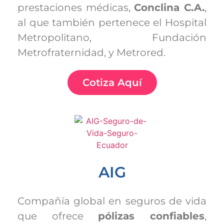
prestaciones médicas,
Conclina C.A.
,
al que también pertenece el Hospital
Metropolitano, Fundación
Metrofraternidad, y Metrored.
Cotiza Aquí
AIG
Compañía global en seguros de vida
que ofrece
pólizas confiables
,