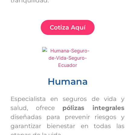
tranquilidad.
Cotiza Aquí
Humana
Especialista en seguros de vida y
salud, ofrece
pólizas integrales
diseñadas para prevenir riesgos y
garantizar bienestar en todas las