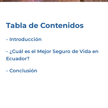
Tabla de Contenidos
- Introducción
- ¿Cuál es el Mejor Seguro de Vida en
Ecuador?
- Conclusión