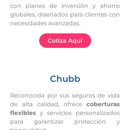
con planes de inversión y ahorro
globales, diseñados para clientes con
necesidades avanzadas.
Cotiza Aquí
Chubb
Reconocida por sus seguros de vida
de alta calidad, ofrece
coberturas
flexibles
y servicios personalizados
para garantizar protección y