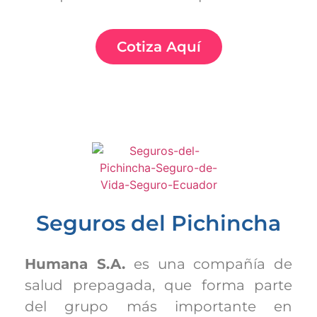
Cotiza Aquí
Seguros del Pichincha
Humana S.A.
es una compañía de
salud prepagada, que forma parte
del grupo más importante en